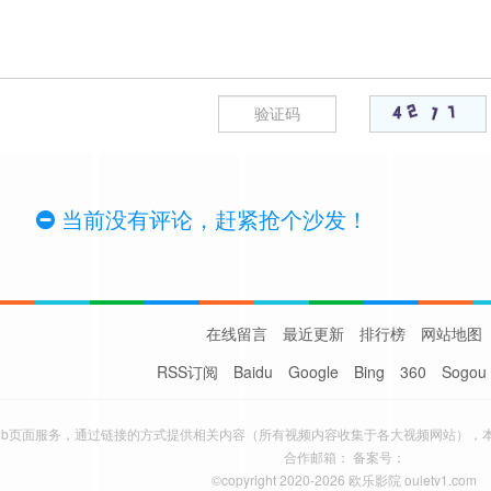
当前没有评论，赶紧抢个沙发！
在线留言
最近更新
排行榜
网站地图
RSS订阅
Baidu
Google
Bing
360
Sogou
eb页面服务，通过链接的方式提供相关内容（所有视频内容收集于各大视频网站），
合作邮箱： 备案号：
©copyright 2020-2026 欧乐影院 ouletv1.com