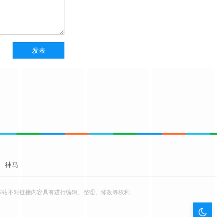
神马
本站不对链接内容具有进行编辑、整理、修改等权利
暗