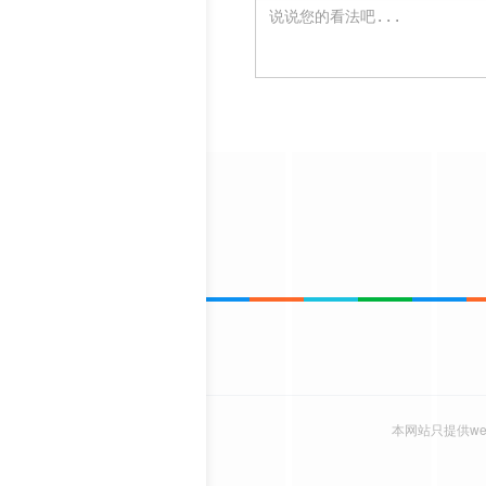
本网站只提供w