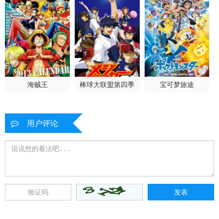
海贼王
棒球大联盟第四季
宝可梦旅途
用户评论