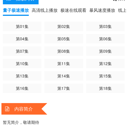
量子极速播放
高清线上播放
极速在线观看
暴风速度播放
线上
第01集
第02集
第03集
第04集
第05集
第06集
第07集
第08集
第09集
第10集
第11集
第12集
第13集
第14集
第15集
第16集
第17集
第18集
内容简介
暂无简介，敬请期待