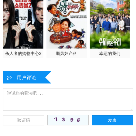
杀人者的购物中心2
顺风妇产科
幸运的我们
用户评论