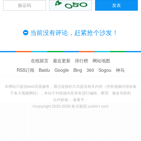
当前没有评论，赶紧抢个沙发！
在线留言
最近更新
排行榜
网站地图
RSS订阅
Baidu
Google
Bing
360
Sogou
神马
本网站只提供web页面服务，通过链接的方式提供相关内容（所有视频内容收集
于各大视频网站），本站不对链接内容具有进行编辑、整理、修改等权利
合作邮箱： 备案号：
©copyright 2020-2026 欧乐影院 ouletv1.com