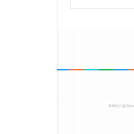
本网站只提供w