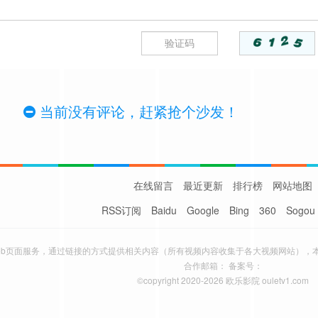
当前没有评论，赶紧抢个沙发！
在线留言
最近更新
排行榜
网站地图
RSS订阅
Baidu
Google
Bing
360
Sogou
eb页面服务，通过链接的方式提供相关内容（所有视频内容收集于各大视频网站），
合作邮箱： 备案号：
©copyright 2020-2026 欧乐影院 ouletv1.com