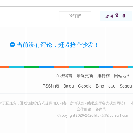
当前没有评论，赶紧抢个沙发！
在线留言
最近更新
排行榜
网站地图
RSS订阅
Baidu
Google
Bing
360
Sogou
eb页面服务，通过链接的方式提供相关内容（所有视频内容收集于各大视频网站），
合作邮箱： 备案号：
©copyright 2020-2026 欧乐影院 ouletv1.com