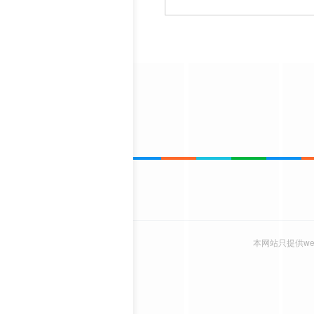
本网站只提供w