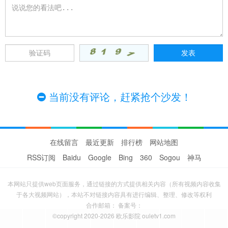
当前没有评论，赶紧抢个沙发！
在线留言
最近更新
排行榜
网站地图
RSS订阅
Baidu
Google
Bing
360
Sogou
神马
本网站只提供web页面服务，通过链接的方式提供相关内容（所有视频内容收集
于各大视频网站），本站不对链接内容具有进行编辑、整理、修改等权利
合作邮箱： 备案号：
©copyright 2020-2026 欧乐影院 ouletv1.com