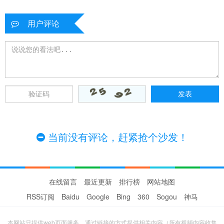
用户评论
当前没有评论，赶紧抢个沙发！
在线留言
最近更新
排行榜
网站地图
RSS订阅
Baidu
Google
Bing
360
Sogou
神马
本网站只提供web页面服务，通过链接的方式提供相关内容（所有视频内容收集