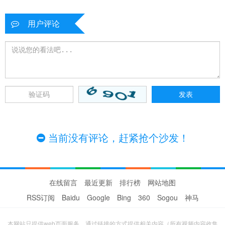
用户评论
当前没有评论，赶紧抢个沙发！
在线留言
最近更新
排行榜
网站地图
RSS订阅
Baidu
Google
Bing
360
Sogou
神马
本网站只提供web页面服务，通过链接的方式提供相关内容（所有视频内容收集