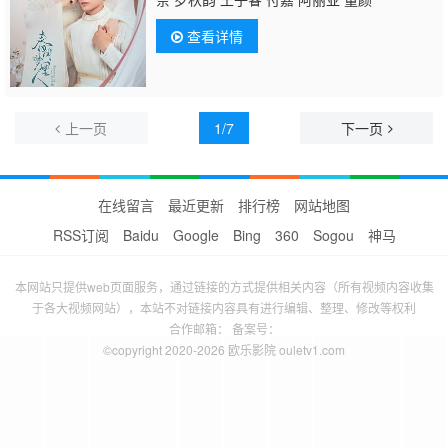
查看详情
上一页
1/7
下一页
在线留言
最近更新
排行榜
网站地图
RSS订阅
Baidu
Google
Bing
360
Sogou
神马
本网站只提供web页面服务，通过链接的方式提供相关内容（所有视频内容收集
于各大视频网站），本站不对链接内容具有进行编辑、整理、修改等权利
合作邮箱： 备案号：
©copyright 2020-2026 欧乐影院 ouletv1.com