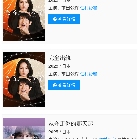
主演：前田公辉
仁村纱和
查看详情
完全出轨
2025 / 日本
主演：前田公辉
仁村纱和
查看详情
从夺走你的那天起
2025 / 日本