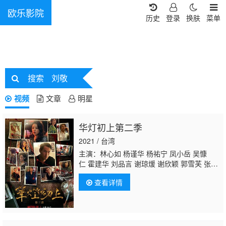
欧乐影院
历史
登录
换肤
菜单
搜索
刘敬
视频
文章
明星
华灯初上第二季
2021 / 台湾
主演：林心如 杨谨华 杨祐宁 凤小岳 吴慷
仁 霍建华 刘品言 谢琼煖 谢欣颖 郭雪芙 张轩
睿 江宜蓉 章广辰 郑元畅
刘敬
王柏杰 修杰
查看详情
楷 林柏宏 王净 曾敬骅 张睿家 胡玮杰 谢雨
芝 屈中恒 应采灵 王静莹 伊正 黄柔闽 朱宥
丞 范瑞君 陈博正