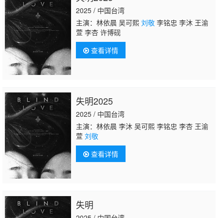
2025 / 中国台湾
主演：林依晨 吴可熙
刘敬
李铭忠 李沐 王渝
萱 李杏 许博砚
查看详情
失明2025
2025 / 中国台湾
主演：林依晨 李沐 吴可熙 李铭忠 李杏 王渝
萱
刘敬
查看详情
失明
2025 / 中国台湾