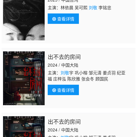
主演：林依晨 吴可熙
刘敬
李铭忠
查看详情
出不去的房间
2024 / 中国大陆
主演：
刘敬
宇 巩小榕 邹元清 姜贞羽 纪亚
福 庄梓泓 陈欣雅 张会冬 顾国民
查看详情
出不去的房间
2024 / 中国大陆