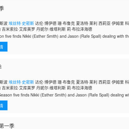
季
·斯波
埃丝特·史密斯
达伦·博伊德 珊·布鲁克 夏洛特·莱利 西莉亚·伊姆里 科
纳 吉米索拉·艾库美罗 丹妮尔·维塔利斯 莉·布拉泽海德
n five finds Nikki (Esther Smith) and Jason (Rafe Spall) dealing with 
情
季
·斯波
埃丝特·史密斯
达伦·博伊德 珊·布鲁克 夏洛特·莱利 西莉亚·伊姆里 科
纳 吉米索拉·艾库美罗 丹妮尔·维塔利斯 莉·布拉泽海德
on five finds Nikki (Esther Smith) and Jason (Rafe Spall) dealing w
情
第一季