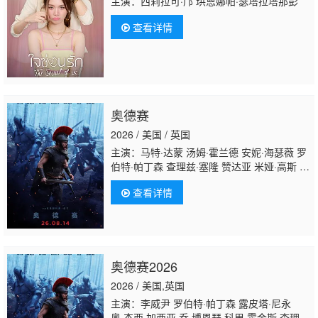
主演：西莉拉可·邝 珙恩娜帕·瑟塔拉塔那彭
查看详情
奥德赛
2026 / 美国 / 英国
主演：马特·达蒙 汤姆·霍兰德 安妮·海瑟薇 罗
伯特·帕丁森 查理兹·塞隆 赞达亚 米娅·高斯 露
皮塔·尼永奥 艾利奥特·佩吉 乔·博恩瑟 本·萨弗
查看详情
迪 萨曼莎·莫顿 约翰·雷吉扎莫 比尔·欧文 希米
什·帕特尔 李威尹 科里·霍金斯 尼克·塔拉贝 吉
米·冈萨雷斯 杰西·加西亚 柯斯莫·贾维斯 瑞恩·
赫斯特 特拉维斯·斯科特
奥德赛2026
2026 / 美国,英国
主演：李威尹 罗伯特·帕丁森 露皮塔·尼永
奥 杰西·加西亚 乔·博恩瑟 科里·霍金斯 查理兹