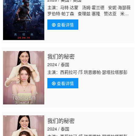
主演：马特·达蒙 汤姆·霍兰德 安妮·海瑟薇
罗伯特·帕丁森 查理兹·塞隆 赞达亚 米娅·
高斯 露皮塔·尼永奥 艾利奥特·佩吉 乔·博
查看详情
恩瑟 本·萨弗迪 萨曼莎·莫顿 约翰·雷吉扎
莫 比尔·欧文 希米什·帕特尔 李威尹 科里
·霍金斯 尼克·塔拉贝 吉米·冈萨雷斯 杰西·
加西亚 柯斯莫·贾维斯 瑞恩·赫斯特 特拉维
斯·斯科特
我们的秘密
2024 / 泰国
主演：西莉拉可·邝 珙恩娜帕·瑟塔拉塔那彭
查看详情
我们的秘密
2024 / 泰国