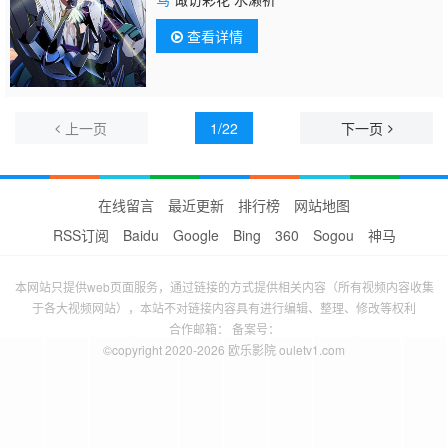
查看详情
上一页
1/22
下一页
在线留言
最近更新
排行榜
网站地图
RSS订阅
Baidu
Google
Bing
360
Sogou
神马
本网站只提供web页面服务，通过链接的方式提供相关内容（所有视频内容收集
于各大视频网站），本站不对链接内容具有进行编辑、整理、修改等权利
合作邮箱： 备案号：
©copyright 2020-2026 欧乐影院 ouletv1.com