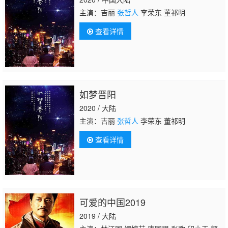
主演：吉丽
张哲人
李荣东 董祁明
查看详情
如梦晋阳
2020 / 大陆
主演：吉丽
张哲人
李荣东 董祁明
查看详情
可爱的中国2019
2019 / 大陆