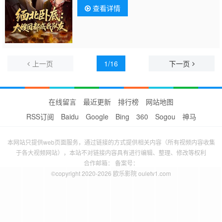
查看详情
上一页
1/16
下一页
在线留言
最近更新
排行榜
网站地图
RSS订阅
Baidu
Google
Bing
360
Sogou
神马
本网站只提供web页面服务，通过链接的方式提供相关内容（所有视频内容收集
于各大视频网站），本站不对链接内容具有进行编辑、整理、修改等权利
合作邮箱： 备案号：
©copyright 2020-2026 欧乐影院 ouletv1.com