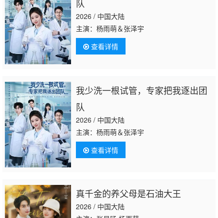
队
2026 / 中国大陆
主演：杨雨萌＆张泽宇
查看详情
我少洗一根试管，专家把我逐出团
队
2026 / 中国大陆
主演：杨雨萌＆张泽宇
查看详情
真千金的养父母是石油大王
2026 / 中国大陆