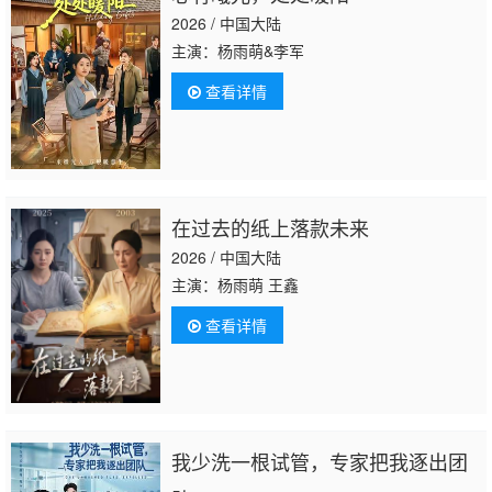
2026 / 中国大陆
主演：杨雨萌&李军
查看详情
在过去的纸上落款未来
2026 / 中国大陆
主演：杨雨萌 王鑫
查看详情
我少洗一根试管，专家把我逐出团