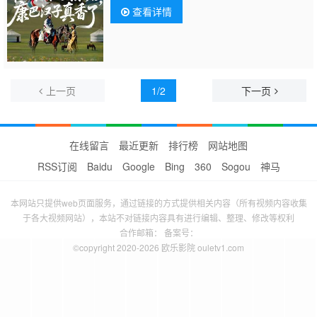
查看详情
上一页
1/2
下一页
在线留言
最近更新
排行榜
网站地图
RSS订阅
Baidu
Google
Bing
360
Sogou
神马
本网站只提供web页面服务，通过链接的方式提供相关内容（所有视频内容收集
于各大视频网站），本站不对链接内容具有进行编辑、整理、修改等权利
合作邮箱： 备案号：
©copyright 2020-2026 欧乐影院 ouletv1.com