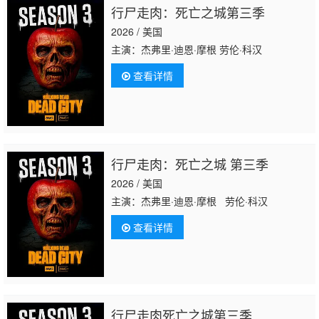
行尸走肉：死亡之城第三季
2026 / 美国
主演：杰弗里·迪恩·摩根 劳伦·科汉
查看详情
行尸走肉：死亡之城 第三季
2026 / 美国
主演：杰弗里·迪恩·摩根 劳伦·科汉
查看详情
行尸走肉死亡之城第三季