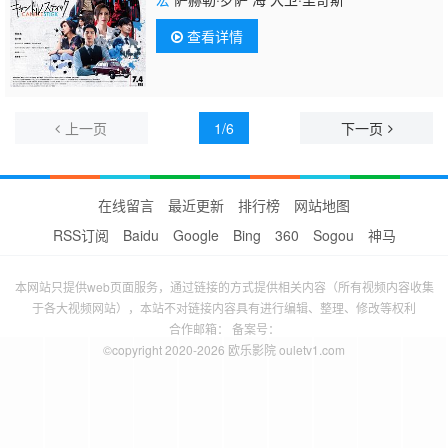
查看详情
上一页
1/6
下一页
在线留言
最近更新
排行榜
网站地图
RSS订阅
Baidu
Google
Bing
360
Sogou
神马
本网站只提供web页面服务，通过链接的方式提供相关内容（所有视频内容收集
于各大视频网站），本站不对链接内容具有进行编辑、整理、修改等权利
合作邮箱： 备案号：
©copyright 2020-2026 欧乐影院 ouletv1.com