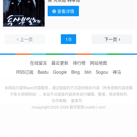
查看详情
上一页
1/5
下一页
在线留言
最近更新
排行榜
网站地图
RSS订阅
Baidu
Google
Bing
360
Sogou
神马
本网站只提供web页面服务，通过链接的方式提供相关内容（所有视频内容收集
于各大视频网站），本站不对链接内容具有进行编辑、整理、修改等权利
合作邮箱： 备案号：
©copyright 2020-2026 欧乐影院 ouletv1.com