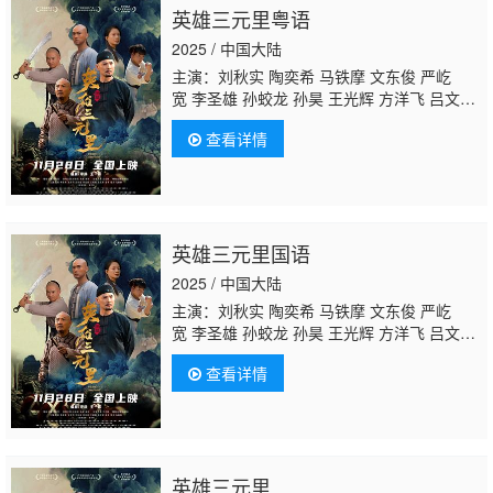
英雄三元里粤语
2025 / 中国大陆
主演：刘秋实 陶奕希 马铁摩 文东俊 严屹
宽 李圣雄 孙蛟龙 孙昊 王光辉 方洋飞 吕文
军
闻雨
王禹森 陆丰 爱多
查看详情
英雄三元里国语
2025 / 中国大陆
主演：刘秋实 陶奕希 马铁摩 文东俊 严屹
宽 李圣雄 孙蛟龙 孙昊 王光辉 方洋飞 吕文
军
闻雨
王禹森 陆丰 爱多
查看详情
英雄三元里