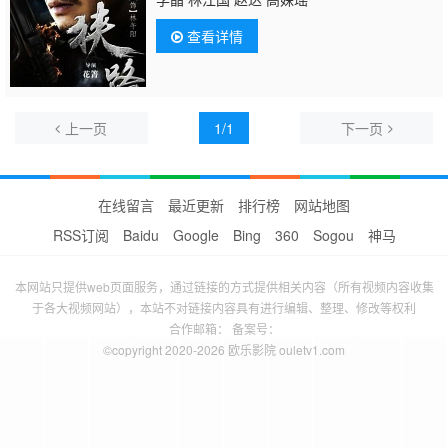
查看详情
上一页
1/1
下一页
在线留言
最近更新
排行榜
网站地图
RSS订阅
Baidu
Google
Bing
360
Sogou
神马
本网站只提供web页面服务，通过链接的方式提供相关内容（所有视频内容收集
于各大视频网站），本站不对链接内容具有进行编辑、整理、修改等权利
合作邮箱： 备案号：
©copyright 2020-2026 欧乐影院 ouletv1.com