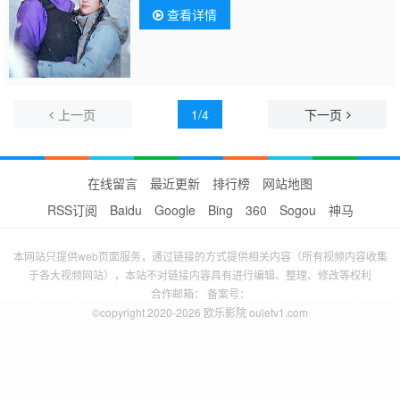
查看详情
上一页
1/4
下一页
在线留言
最近更新
排行榜
网站地图
RSS订阅
Baidu
Google
Bing
360
Sogou
神马
本网站只提供web页面服务，通过链接的方式提供相关内容（所有视频内容收集
于各大视频网站），本站不对链接内容具有进行编辑、整理、修改等权利
合作邮箱： 备案号：
©copyright 2020-2026 欧乐影院 ouletv1.com