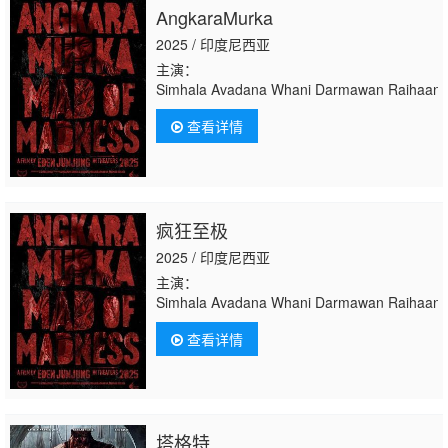
AngkaraMurka
2025 / 印度尼西亚
主演：
Simhala Avadana Whani Darmawan Raihaan
查看详情
疯狂至极
2025 / 印度尼西亚
主演：
Simhala Avadana Whani Darmawan Raihaan
查看详情
塔格特