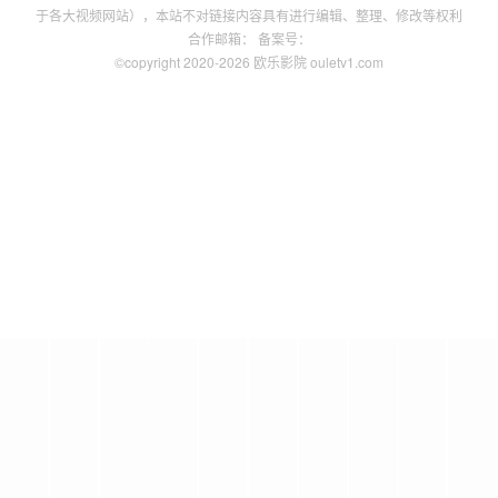
于各大视频网站），本站不对链接内容具有进行编辑、整理、修改等权利
合作邮箱： 备案号：
©copyright 2020-2026 欧乐影院 ouletv1.com