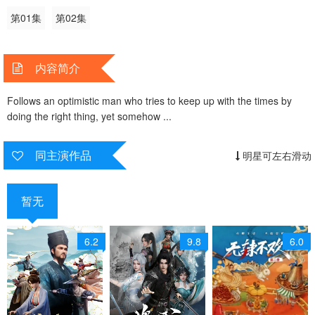
第01集
第02集
内容简介
Follows an optimistic man who tries to keep up with the times by
doing the right thing, yet somehow ...
同主演作品
明星可左右滑动
暂无
6.2
9.8
6.0