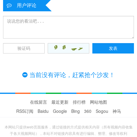
用户评论
当前没有评论，赶紧抢个沙发！
在线留言
最近更新
排行榜
网站地图
RSS订阅
Baidu
Google
Bing
360
Sogou
神马
本网站只提供web页面服务，通过链接的方式提供相关内容（所有视频内容收集
于各大视频网站），本站不对链接内容具有进行编辑、整理、修改等权利