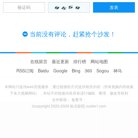
当前没有评论，赶紧抢个沙发！
在线留言
最近更新
排行榜
网站地图
RSS订阅
Baidu
Google
Bing
360
Sogou
神马
本网站只提供web页面服务，通过链接的方式提供相关内容（所有视频内容收集
于各大视频网站），本站不对链接内容具有进行编辑、整理、修改等权利
合作邮箱： 备案号：
©copyright 2020-2026 欧乐影院 ouletv1.com